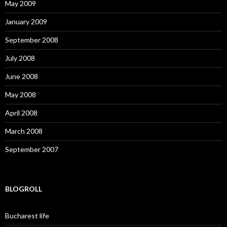
May 2009
January 2009
September 2008
July 2008
June 2008
May 2008
April 2008
March 2008
September 2007
BLOGROLL
Bucharest life