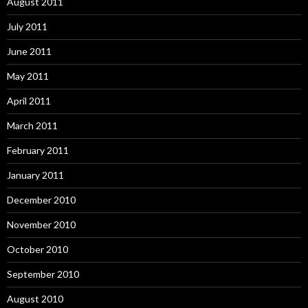
August 2011
July 2011
June 2011
May 2011
April 2011
March 2011
February 2011
January 2011
December 2010
November 2010
October 2010
September 2010
August 2010