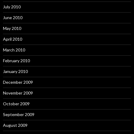
July 2010
June 2010
May 2010
April 2010
March 2010
February 2010
January 2010
December 2009
November 2009
October 2009
September 2009
August 2009