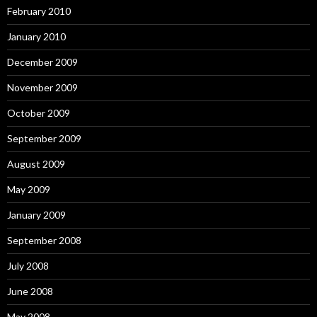
February 2010
January 2010
December 2009
November 2009
October 2009
September 2009
August 2009
May 2009
January 2009
September 2008
July 2008
June 2008
May 2008