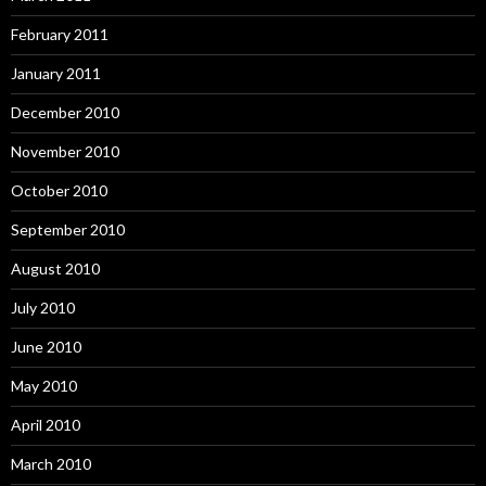
February 2011
January 2011
December 2010
November 2010
October 2010
September 2010
August 2010
July 2010
June 2010
May 2010
April 2010
March 2010