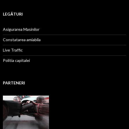
LEGĂTURI
Asigurarea Masinilor
Constatarea amiabila
Live Traffic
Politia capitalei
PARTENERI