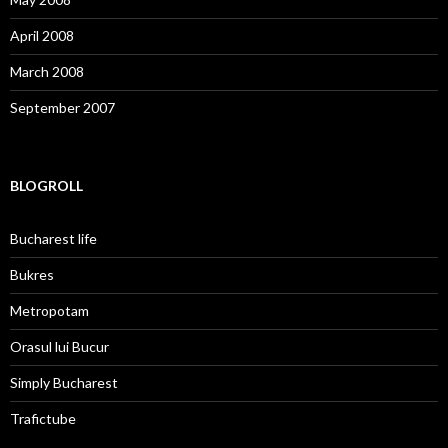
April 2008
March 2008
September 2007
BLOGROLL
Bucharest life
Bukres
Metropotam
Orasul lui Bucur
Simply Bucharest
Trafictube