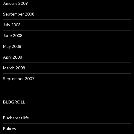
January 2009
September 2008
July 2008
June 2008
May 2008
April 2008
March 2008
September 2007
BLOGROLL
Bucharest life
Bukres