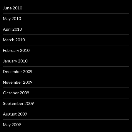
June 2010
May 2010
April 2010
March 2010
February 2010
January 2010
December 2009
November 2009
October 2009
September 2009
August 2009
May 2009