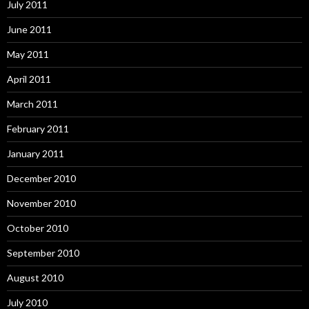
July 2011
June 2011
May 2011
April 2011
March 2011
February 2011
January 2011
December 2010
November 2010
October 2010
September 2010
August 2010
July 2010